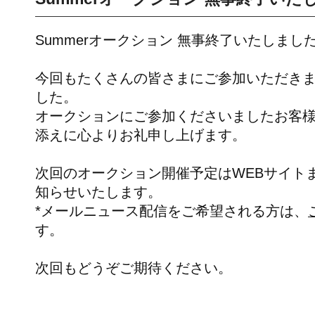
Summerオークション 無事終了いたしまし
今回もたくさんの皆さまにご参加いただき
した。
オークションにご参加くださいましたお客
添えに心よりお礼申し上げます。
次回のオークション開催予定はWEBサイト
知らせいたします。
*メールニュース配信をご希望される方は、
す。
次回もどうぞご期待ください。