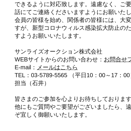
できるように対応致します。遠慮なく、ご
話にてご連絡くださいますようにお願いた
会員の皆様を始め、関係者の皆様には、大
すが、新型コロナウィルス感染拡大防止の
すようお願いいたします。
サンライズオークション株式会社
WEBサイトからのお問い合わせ：
お問合せ
E-mail：
メールはこちら
TEL：03-5789-5565 （平日10：00～17：0
担当（石井）
皆さまのご参加を心よりお待ちしておりま
他にもご質問やご要望がございましたら、
ぞ宜しく御願いいたします。