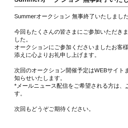
Summerオークション 無事終了いたしまし
今回もたくさんの皆さまにご参加いただき
した。
オークションにご参加くださいましたお客
添えに心よりお礼申し上げます。
次回のオークション開催予定はWEBサイト
知らせいたします。
*メールニュース配信をご希望される方は、
す。
次回もどうぞご期待ください。