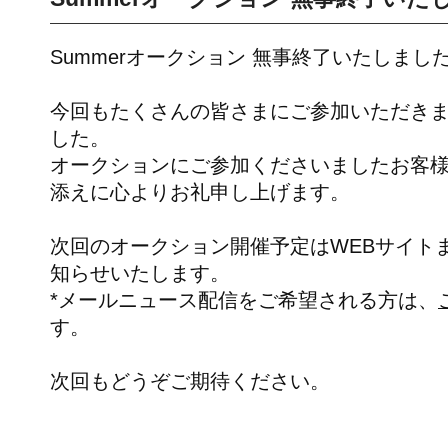
Summerオークション 無事終了いたしまし
今回もたくさんの皆さまにご参加いただき
した。
オークションにご参加くださいましたお客
添えに心よりお礼申し上げます。
次回のオークション開催予定はWEBサイト
知らせいたします。
*メールニュース配信をご希望される方は、
す。
次回もどうぞご期待ください。