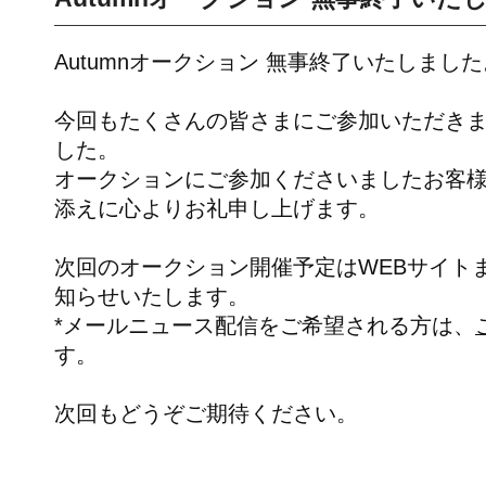
Autumnオークション 無事終了いたしました
今回もたくさんの皆さまにご参加いただき
した。
オークションにご参加くださいましたお客
添えに心よりお礼申し上げます。
次回のオークション開催予定はWEBサイト
知らせいたします。
*メールニュース配信をご希望される方は、
す。
次回もどうぞご期待ください。