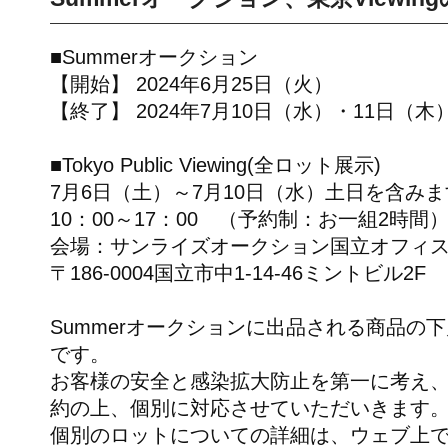
■Summerオークション
【開始】 2024年6月25日（火）
【終了】 2024年7月10日（水）・11日（木
■Tokyo Public Viewing(全ロット展示)
7月6日（土）～7月10日（水）土日を含み
10：00～17：00 （予約制：お一組2時間
会場：サンライズオークション国立オフィ
〒186-0004国立市中1-14-46ミントビル2F
Summerオークションに出品される商品の
です。
お客様の安全と感染拡大防止を第一に考え
約の上、個別に対応させていただいきます
個別のロットについての詳細は、ウェブ上