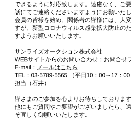
できるように対応致します。遠慮なく、ご
話にてご連絡くださいますようにお願いた
会員の皆様を始め、関係者の皆様には、大
すが、新型コロナウィルス感染拡大防止の
すようお願いいたします。
サンライズオークション株式会社
WEBサイトからのお問い合わせ：
お問合せ
E-mail：
メールはこちら
TEL：03-5789-5565 （平日10：00～17：0
担当（石井）
皆さまのご参加を心よりお待ちしておりま
他にもご質問やご要望がございましたら、
ぞ宜しく御願いいたします。