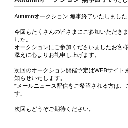
Autumnオークション 無事終了いたしました
今回もたくさんの皆さまにご参加いただき
した。
オークションにご参加くださいましたお客
添えに心よりお礼申し上げます。
次回のオークション開催予定はWEBサイト
知らせいたします。
*メールニュース配信をご希望される方は、
す。
次回もどうぞご期待ください。