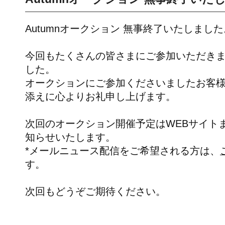
Autumnオークション 無事終了いたしました
今回もたくさんの皆さまにご参加いただき
した。
オークションにご参加くださいましたお客
添えに心よりお礼申し上げます。
次回のオークション開催予定はWEBサイト
知らせいたします。
*メールニュース配信をご希望される方は、
す。
次回もどうぞご期待ください。