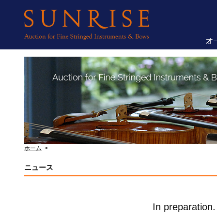
ホーム
>
ニュース
In preparation.