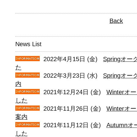
Back
News List
2022年4月15日 (金)
Spring
た
2022年3月23日 (水)
Springオ
内
2021年12月24日 (金)
Winter
した
2021年11月26日 (金)
Winter
案内
2021年11月12日 (金)
Autum
した