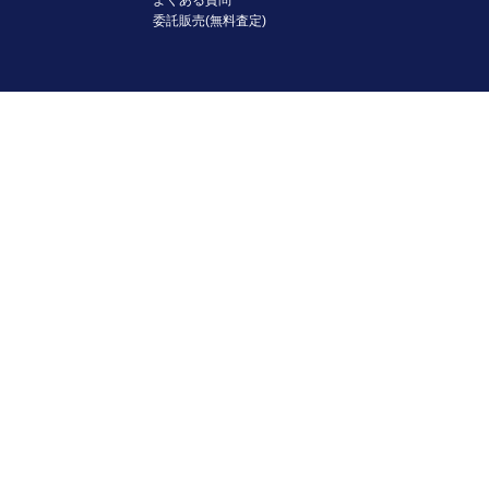
よくある質問
委託販売(無料査定)