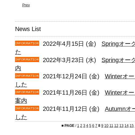
Prev
News List
2022年4月15日 (金)
Spring
た
2022年3月23日 (水)
Springオ
内
2021年12月24日 (金)
Winter
した
2021年11月26日 (金)
Winter
案内
2021年11月12日 (金)
Autum
した
■
PAGE
/
1
2
3
4
5
6
7
8
9
10
11
12
13
14
15