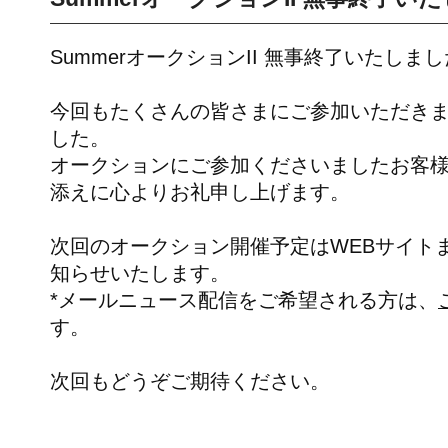
SummerオークションII 無事終了いたしま
今回もたくさんの皆さまにご参加いただき
した。
オークションにご参加くださいましたお客
添えに心よりお礼申し上げます。
次回のオークション開催予定はWEBサイト
知らせいたします。
*メールニュース配信をご希望される方は、
す。
次回もどうぞご期待ください。