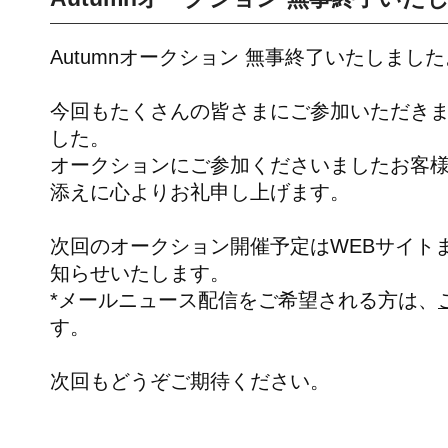
Autumnオークション 無事終了いたしました
今回もたくさんの皆さまにご参加いただき
した。
オークションにご参加くださいましたお客
添えに心よりお礼申し上げます。
次回のオークション開催予定はWEBサイト
知らせいたします。
*メールニュース配信をご希望される方は、
す。
次回もどうぞご期待ください。