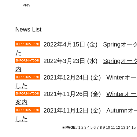
Prev
News List
2022年4月15日 (金)
Spring
た
2022年3月23日 (水)
Springオ
内
2021年12月24日 (金)
Winter
した
2021年11月26日 (金)
Winter
案内
2021年11月12日 (金)
Autum
した
■
PAGE
/
1
2
3
4
5
6
7
8
9
10
11
12
13
14
15