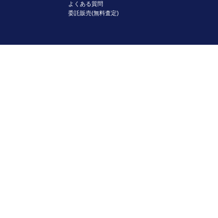
よくある質問
委託販売(無料査定)