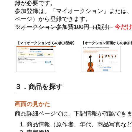
録が必要です。
参加登録は、「マイオークション」または
ページ）から登録できます。
※
オークション参加費100円（税別）
今だけ
【マイオークションからの参加登録】
【オークション画面からの参加
３．商品を探す
画面の見かた
商品詳細ページでは、下記情報が確認でき
商品情報（原作者、年代、商品写真な