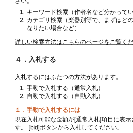
さい。
キーワード検索（作者名など分かって
カテゴリ検索（楽器別等で、まずはど
なりたい場合など）
詳しい検索方法はこちらのページをご覧く
４．入札する
入札するにはふたつの方法があります。
手動で入札する（通常入札）
自動で入札する（自動入札）
１．手動で入札するには
現在入札可能な金額が[通常入札]項目に表示
す。 [bid]ボタンから入札してください。