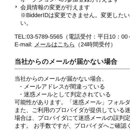
会員情報の変更が行えます
※BidderIDは変更できません。変更し
い。
TEL:03-5789-5565（電話受付：平日10：00
E-mail:
メールはこちら
（24時間受付）
当社からのメールが届かない場合
当社からのメールが届かない場合、
・メールアドレスが間違っている
・迷惑メールとして判定されている
可能性があります。「迷惑メール」フォル
また、ご利用のプロバイダが提供している
場合は、プロバイダにて迷惑メールの誤判
ます。 お手数ですが、プロバイダへご確認