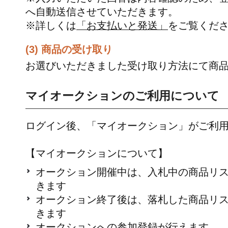
へ自動送信させていただきます。
※詳しくは
「お支払いと発送」
をご覧くだ
(3) 商品の受け取り
お選びいただきました受け取り方法にて商
マイオークションのご利用について
ログイン後、「マイオークション」がご利
【マイオークションについて】
オークション開催中は、入札中の商品リ
きます
オークション終了後は、落札した商品リ
きます
オークションへの参加登録が行えます