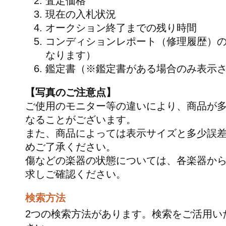
査定価格
現在の入札状況
オークション終了までの残り時間
コンディションレポート（修理履歴）
なります）
鑑定書（※鑑定書がある場合のみ表示
【写真のご注意点】
ご使用のモニター等の違いにより、商品が
なることがございます。
また、商品によっては表示サイズと多少誤
めご了承ください。
傷などの楽器の状態については、各楽器か
求しご確認ください。
検索方法
2つの検索方法があります。検索をご活用い