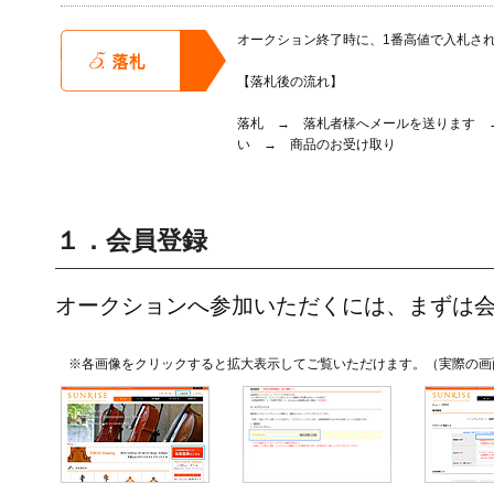
オークション終了時に、1番高値で入札さ
【落札後の流れ】
落札 → 落札者様へメールを送ります 
い → 商品のお受け取り
１．会員登録
オークションへ参加いただくには、まずは
※各画像をクリックすると拡大表示してご覧いただけます。（実際の画