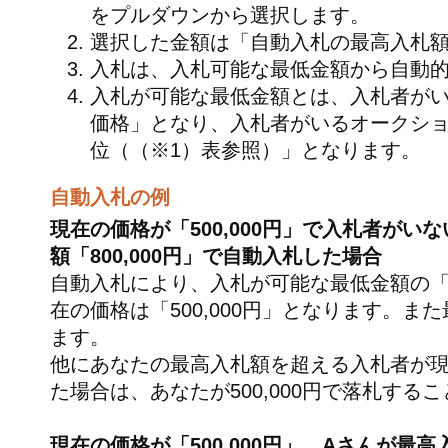
をプルダウンから選択します。
選択した金額は「自動入札の最高入札
入札は、入札可能な最低金額から自動
入札が可能な最低金額とは、入札者が
価格」となり、入札者がいるオークシ
位（（※1）表参照）」となります。
自動入札の例
現在の価格が「500,000円」で入札者が
額「800,000円」で自動入札した場合
自動入札により、入札が可能な最低金額の「5
在の価格は「500,000円」となります。
ます。
他にあなたの最高入札額を超える入札者が
た場合は、あなたが500,000円で落札する
現在の価格が「500,000円」、Aさんが最高入