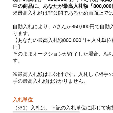
中の商品に、あなたが最高入札額「800,00
※最高入札額は非公開であるため画面上で
自動入札により、Aさんが850,000円で自
ります。
【あなたの最高入札額800,000円＋入札単位額
円】
そのままオークションが終了した場合、Aさんが
す。
※最高入札額は非公開です。入札して相手
手の最高入札額は分かりません。
入札単位
（※1）入札は、下記の入札単位に応じて実