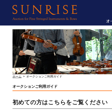
ホーム
>
オークションご利用ガイド
オークションご利用ガイド
初めての方はこちらをご覧ください