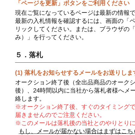
「ページを更新」ボタンをご利用ください
現在ご覧になっているページは最新の情報
最新の入札情報を確認するには、画面の「
リックしてください。または、ブラウザの
み）」を行ってください。
５．落札
(1) 落札をお知らせするメールをお送りしま
オークション終了後（全出品商品のオーク
後）、24時間以内に当社から落札者様へメ
絡します。
※オークション終了後、すぐのタイミング
届きませんのでご注意ください。
※このメールは落札後の当社とのやりとり
もし、メールが届かない場合はまずはこち