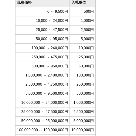
現在価格
入札単位
0 ～ 9,500円
500円
10,000 ～ 24,000円
1,000円
25,000 ～ 47,500円
2,500円
50,000 ～ 95,000円
5,000円
100,000 ～ 240,000円
10,000円
250,000 ～ 475,000円
25,000円
500,000 ～ 950,000円
50,000円
1,000,000 ～ 2,400,000円
100,000円
2,500,000 ～ 4,750,000円
250,000円
5,000,000 ～ 9,500,000円
500,000円
10,000,000 ～ 24,000,000円
1,000,000円
25,000,000 ～ 47,500,000円
2,500,000円
50,000,000 ～ 95,000,000円
5,000,000円
100,000,000 ～ 190,000,000円
10,000,000円