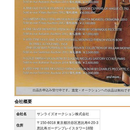
会社概要
会社名
サンライズオークション株式会社
〒150-6018 東京都渋谷区恵比寿4-20-3
住所
恵比寿ガーデンプレイスタワー18階