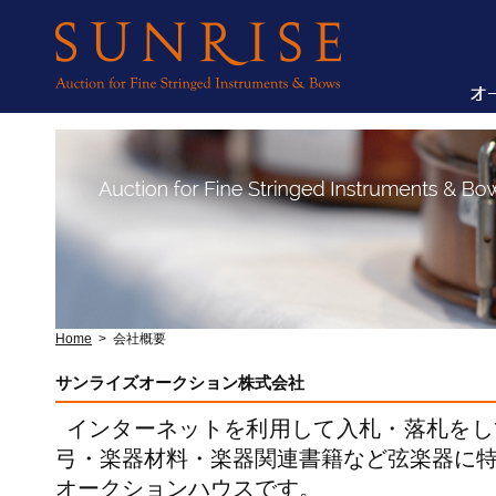
Home
>
会社概要
サンライズオークション株式会社
インターネットを利用して入札・落札をし
弓・楽器材料・楽器関連書籍など弦楽器に
オークションハウスです。