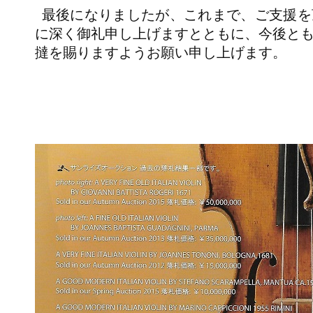
最後になりましたが、これまで、ご支援を
に深く御礼申し上げますとともに、今後と
撻を賜りますようお願い申し上げます。