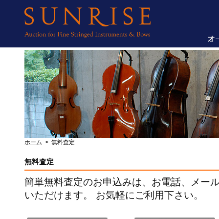
ホーム
>
無料査定
無料査定
簡単無料査定のお申込みは、お電話、メー
いただけます。 お気軽にご利用下さい。