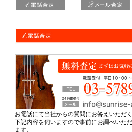
お電話にて当社からの質問にお答えいただ
下記内容を伺いますので事前にお調べいた
ます。