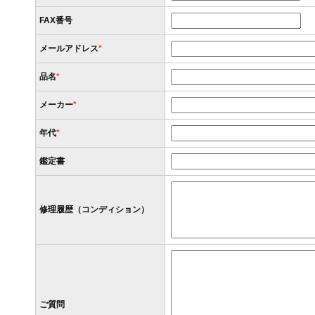
FAX番号
メールアドレス
*
品名
*
メーカー
*
年代
*
鑑定書
修理履歴（コンディション）
ご質問