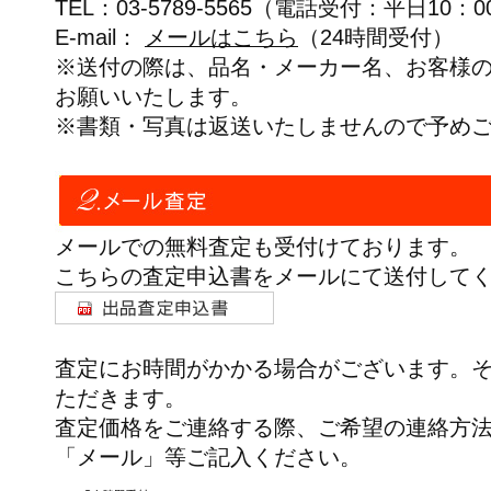
TEL：03-5789-5565（電話受付：平日10：0
E-mail：
メールはこちら
（24時間受付）
※送付の際は、品名・メーカー名、お客様
お願いいたします。
※書類・写真は返送いたしませんので予め
メールでの無料査定も受付けております。
こちらの査定申込書をメールにて送付して
査定にお時間がかかる場合がございます。
ただきます。
査定価格をご連絡する際、ご希望の連絡方
「メール」等ご記入ください。