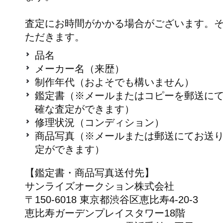
査定にお時間がかかる場合がございます。
ただきます。
品名
メーカー名（来歴）
制作年代（およそでも構いません）
鑑定書（※メールまたはコピーを郵送に
確な査定ができます）
修理状況（コンディション）
商品写真（※メールまたは郵送にてお送
定ができます）
【鑑定書・商品写真送付先】
サンライズオークション株式会社
〒150-6018 東京都渋谷区恵比寿4-20-3
恵比寿ガーデンプレイスタワー18階